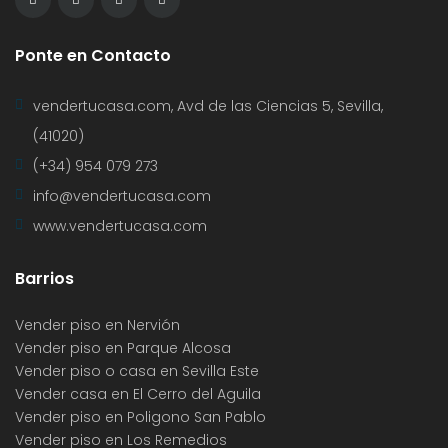
Ponte en Contacto
vendertucasa.com, Avd de las Ciencias 5, Sevilla,
(41020)
(+34) 954 079 273
info@vendertucasa.com
www.vendertucasa.com
Barrios
Vender piso en Nervión
Vender piso en Parque Alcosa
Vender piso o casa en Sevilla Este
Vender casa en El Cerro del Aguila
Vender piso en Poligono San Pablo
Vender piso en Los Remedios