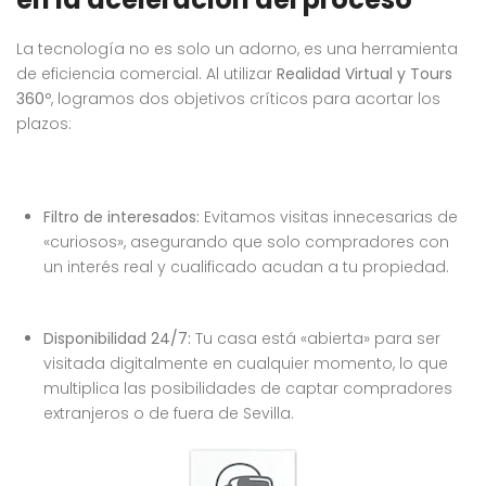
La tecnología no es solo un adorno, es una herramienta
de eficiencia comercial
. Al utilizar
Realidad Virtual y Tours
360º
, logramos dos objetivos críticos para acortar los
plazos
:
Filtro de interesados:
Evitamos visitas innecesarias de
«curiosos», asegurando que solo compradores con
un interés real y cualificado acudan a tu propiedad
.
Disponibilidad 24/7:
Tu casa está «abierta» para ser
visitada digitalmente en cualquier momento, lo que
multiplica las posibilidades de captar compradores
extranjeros o de fuera de Sevilla
.