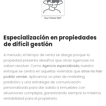
Especialización en propiedades
de difícil gestión
A menudo, el tiempo de venta se alarga porque la
propiedad presenta desafíos que otras agencias no
saben resolver
. Como
Agencia especializada
, nuestro
enfoque se centra en aquellas viviendas que
otros no han
podido vender
.
Aplicamos un plan de marketing
predictivo y una estrategia de comunicación
personalizada para dar salida a inmuebles con
situaciones complejas, garantizando siempre la máxima
rentabilidad para el propietario
.