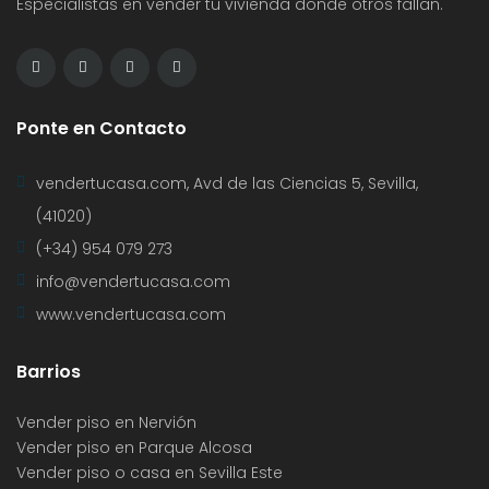
Especialistas en vender tu vivienda donde otros fallan.
Ponte en Contacto
vendertucasa.com, Avd de las Ciencias 5, Sevilla,
(41020)
(+34) 954 079 273
info@vendertucasa.com
www.vendertucasa.com
Barrios
Vender piso en Nervión
Vender piso en Parque Alcosa
Vender piso o casa en Sevilla Este