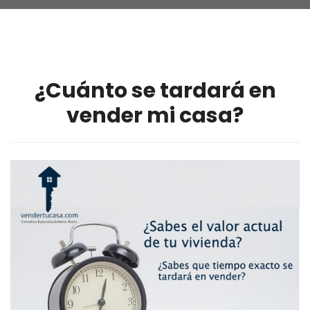
¿Cuánto se tardará en
vender mi casa?