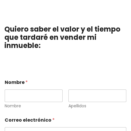
Quiero saber el valor y el tiempo
que tardaré en vender mi
inmueble:
Nombre
*
Nombre
Apellidos
Correo electrónico
*