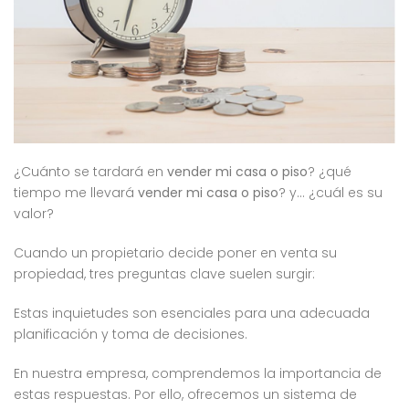
¿Cuánto se tardará en
vender mi casa o piso
? ¿qué
tiempo me llevará
vender mi casa o piso
? y… ¿cuál es su
valor?
Cuando un propietario decide poner en venta su
propiedad, tres preguntas clave suelen surgir:
Estas inquietudes son esenciales para una adecuada
planificación y toma de decisiones.
En nuestra empresa, comprendemos la importancia de
estas respuestas. Por ello, ofrecemos un sistema de