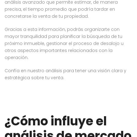
análisis avanzado que permite estimar, de manera
precisa, el tiempo promedio que podría tardar en
concretarse la venta de tu propiedad.
Gracias a esta información, podrás organizarte con
mayor tranquilidad para planificar la búsqueda de tu
próximo inmueble, gestionar el proceso de desalojo u
otros aspectos importantes relacionados con la
operación.
Confía en nuestro análisis para tener una visión clara y
estratégica sobre tu venta.
¿Cómo influye el
análisis de mercado