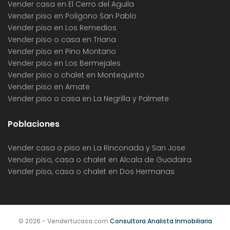
Vender casa en El Cerro del Aguila
Vender piso en Poligono San Pablo
Vender piso en Los Remedios
Vender piso o casa en Triana
Vender piso en Pino Montano
Vender piso en Los Bermejales
Vender piso o chalet en Montequinto
Vender piso en Amate
Vender piso o casa en La Negrilla y Palmete
Poblaciones
Vender casa o piso en La Rinconada y San Jose
Vender piso, casa o chalet en Alcala de Guadaira
Vender piso, casa o chalet en Dos Hermanas
© 2026 - Vendertucasa.com
Consultora Analista Inmobiliaria