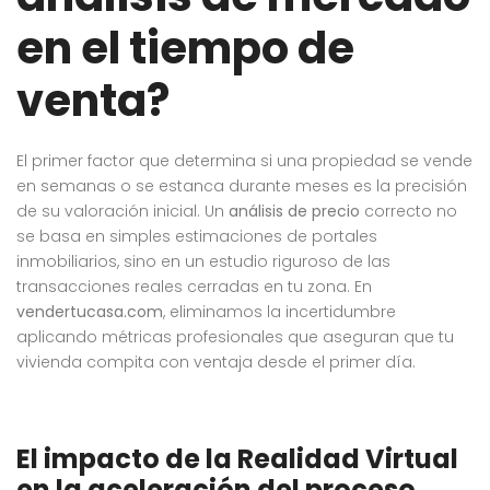
en el tiempo de
venta?
El primer factor que determina si una propiedad se vende
en semanas o se estanca durante meses es la precisión
de su valoración inicial
. Un
análisis de precio
correcto no
se basa en simples estimaciones de portales
inmobiliarios, sino en un estudio riguroso de las
transacciones reales cerradas en tu zona
. En
vendertucasa.com
, eliminamos la incertidumbre
aplicando métricas profesionales que aseguran que tu
vivienda compita con ventaja desde el primer día
.
El impacto de la Realidad Virtual
en la aceleración del proceso