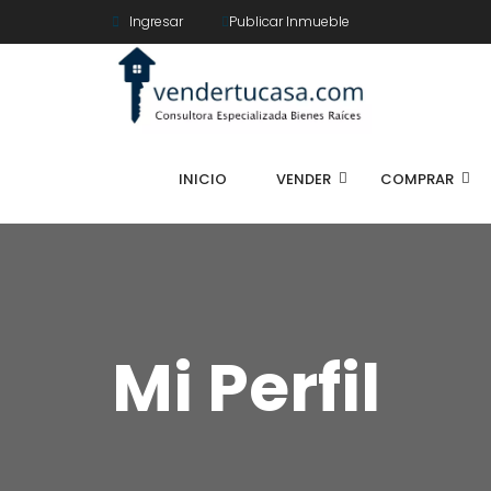
Ingresar
Publicar Inmueble
INICIO
VENDER
COMPRAR
Mi Perfil