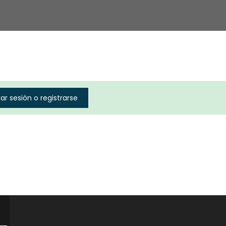
iar sesión o registrarse