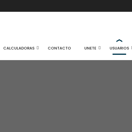
CALCULADORAS
CONTACTO
UNETE
USUARIOS