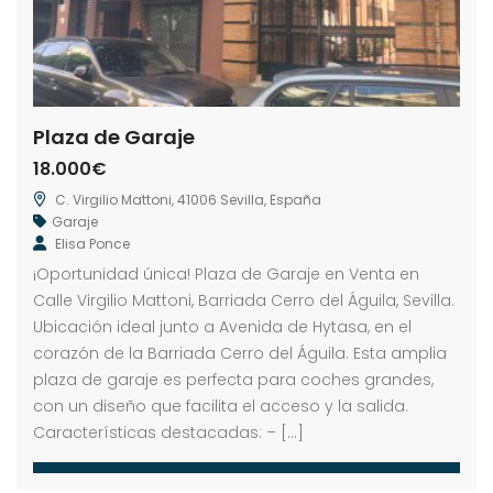
Plaza de Garaje
18.000€
C. Virgilio Mattoni, 41006 Sevilla, España
Garaje
Elisa Ponce
¡Oportunidad única! Plaza de Garaje en Venta en
Calle Virgilio Mattoni, Barriada Cerro del Águila, Sevilla.
Ubicación ideal junto a Avenida de Hytasa, en el
corazón de la Barriada Cerro del Águila. Esta amplia
plaza de garaje es perfecta para coches grandes,
con un diseño que facilita el acceso y la salida.
Características destacadas: – […]