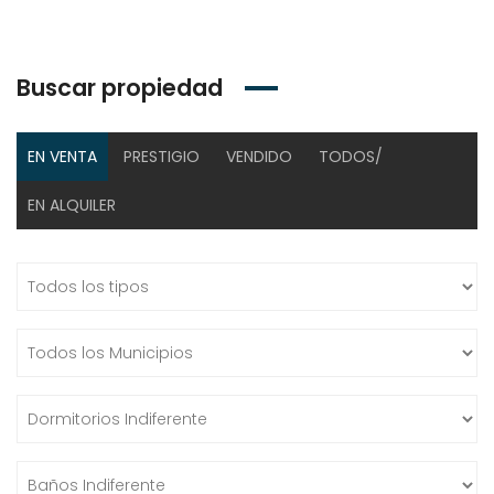
Buscar propiedad
EN VENTA
PRESTIGIO
VENDIDO
TODOS/
EN ALQUILER