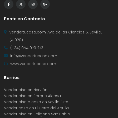
Ponte en Contacto
vendertucasa.com, Avd de las Ciencias 5, Sevilla,
(41020)
(+34) 954 079 273
info@vendertucasa.com
www.vendertucasa.com
Barrios
Vender piso en Nervión
Vender piso en Parque Alcosa
Vender piso o casa en Sevilla Este
Vender casa en El Cerro del Aguila
Vender piso en Poligono San Pablo