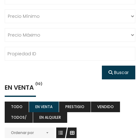
Buscar
(10)
EN VENTA
TODO
EN VENTA
PRESTIGIO
VENDIDO
TODOS/
EN ALQUILER
Ordenar por