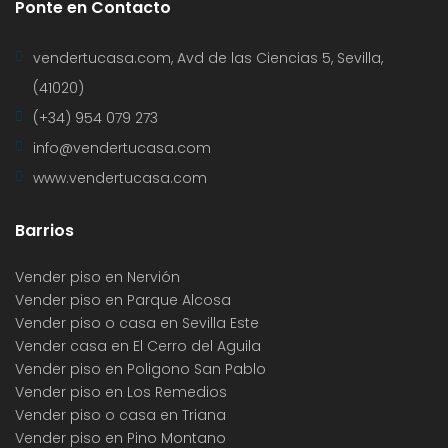
Ponte en Contacto
vendertucasa.com, Avd de las Ciencias 5, Sevilla,
(41020)
(+34) 954 079 273
info@vendertucasa.com
www.vendertucasa.com
Barrios
Vender piso en Nervión
Vender piso en Parque Alcosa
Vender piso o casa en Sevilla Este
Vender casa en El Cerro del Aguila
Vender piso en Poligono San Pablo
Vender piso en Los Remedios
Vender piso o casa en Triana
Vender piso en Pino Montano