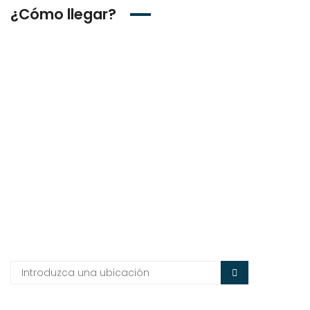
¿Cómo llegar?