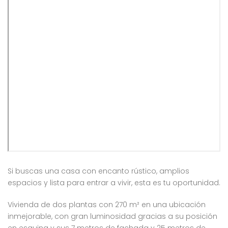
Si buscas una casa con encanto rústico, amplios
espacios y lista para entrar a vivir, esta es tu oportunidad.
Vivienda de dos plantas con 270 m² en una ubicación
inmejorable, con gran luminosidad gracias a su posición