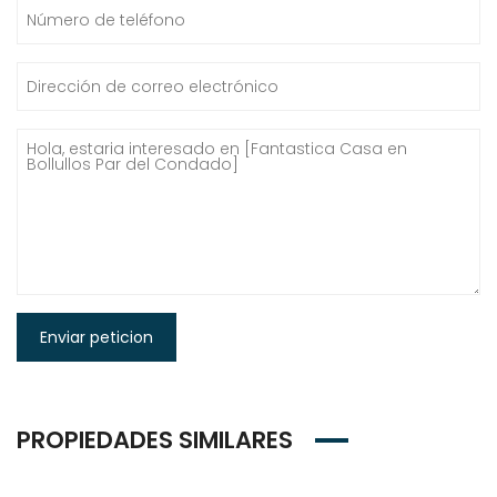
Enviar peticion
PROPIEDADES SIMILARES