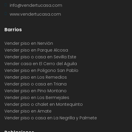
info@vendertucasa.com
www.vendertucasa.com
Barrios
Vender piso en Nervión
Vender piso en Parque Alcosa
Vender piso o casa en Sevilla Este
Vender casa en El Cerro del Aguila
Vender piso en Poligono San Pablo
Vender piso en Los Remedios
Vender piso o casa en Triana
Vender piso en Pino Montano
Vender piso en Los Bermejales
Vender piso o chalet en Montequinto
Vender piso en Amate
Vender piso o casa en La Negrilla y Palmete