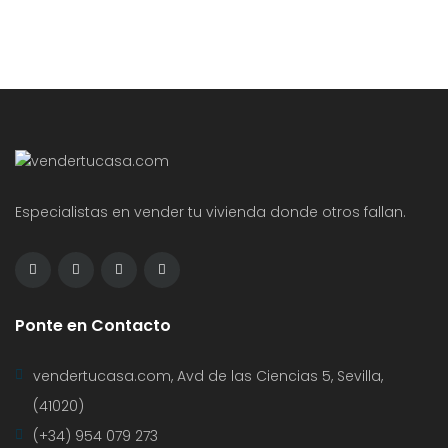
Especialistas en vender tu vivienda donde otros fallan.
Ponte en Contacto
vendertucasa.com, Avd de las Ciencias 5, Sevilla,
(41020)
(+34) 954 079 273