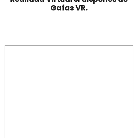
Gafas VR.