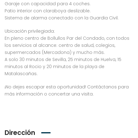
Garaje con capacidad para 4 coches.
Patio interior con claraboya deslizable.
Sistema de alarma conectado con la Guardia Civil.
Ubicación privilegiada:
En pleno centro de Bollullos Par del Condado, con todos
los servicios al alcance: centro de salud, colegios,
supermercados (Mercadona) y mucho más.
A solo 30 minutos de Sevilla, 25 minutos de Huelva, 15
minutos al Rocio y 20 minutos de la playa de
Matalascañas.
¡No dejes escapar esta oportunidad! Contáctanos para
más información o concertar una visita.
Dirección