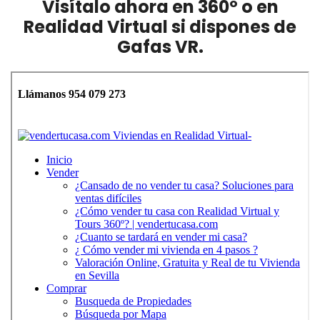
Visítalo ahora en 360º o en
Realidad Virtual si dispones de
Gafas VR.