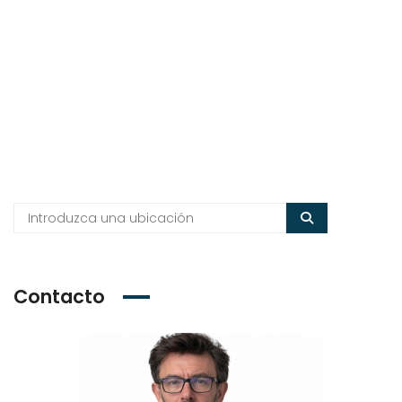
Contacto