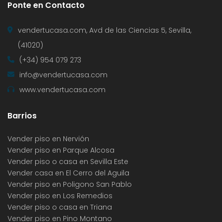
Ponte en Contacto
vendertucasa.com, Avd de las Ciencias 5, Sevilla,
(41020)
(+34) 954 079 273
info@vendertucasa.com
www.vendertucasa.com
Barrios
Vender piso en Nervión
Vender piso en Parque Alcosa
Vender piso o casa en Sevilla Este
Vender casa en El Cerro del Aguila
Vender piso en Poligono San Pablo
Vender piso en Los Remedios
Vender piso o casa en Triana
Vender piso en Pino Montano