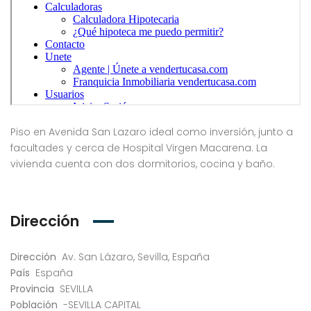
Piso en Avenida San Lazaro ideal como inversión, junto a
facultades y cerca de Hospital Virgen Macarena. La
vivienda cuenta con dos dormitorios, cocina y baño.
Dirección
Dirección
Av. San Lázaro, Sevilla, España
País
España
Provincia
SEVILLA
Población
-SEVILLA CAPITAL