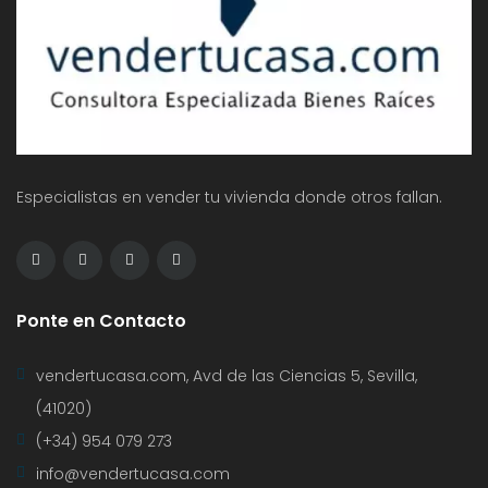
Especialistas en vender tu vivienda donde otros fallan.
Ponte en Contacto
vendertucasa.com, Avd de las Ciencias 5, Sevilla,
(41020)
(+34) 954 079 273
info@vendertucasa.com