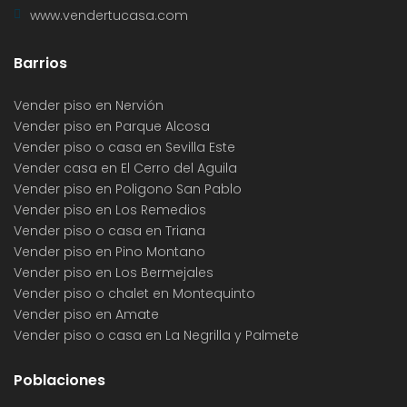
www.vendertucasa.com
Barrios
Vender piso en Nervión
Vender piso en Parque Alcosa
Vender piso o casa en Sevilla Este
Vender casa en El Cerro del Aguila
Vender piso en Poligono San Pablo
Vender piso en Los Remedios
Vender piso o casa en Triana
Vender piso en Pino Montano
Vender piso en Los Bermejales
Vender piso o chalet en Montequinto
Vender piso en Amate
Vender piso o casa en La Negrilla y Palmete
Poblaciones