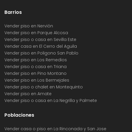
Barrios
Vender piso en Nervión
Vender piso en Parque Alcosa
Vender piso o casa en Sevilla Este
Vender casa en El Cerro del Aguila
Vender piso en Poligono San Pablo
Vender piso en Los Remedios
Vender piso o casa en Triana
Vender piso en Pino Montano
Vender piso en Los Bermejales
Vender piso o chalet en Montequinto
Vender piso en Amate
Vender piso o casa en La Negrilla y Palmete
Poblaciones
Vender casa o piso en La Rinconada y San Jose