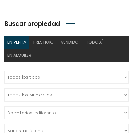
Buscar propiedad
EN VENTA
PRESTIGIO
VENDIDO
TODOS/
EN ALQUILER