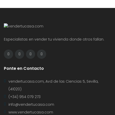
Especialistas en vender tu vivienda donde otros fallan.
Ponte en Contacto
vendertucasa.com, Avd de las Ciencias 5, Sevilla,
(41020)
(+34) 954 079 273
info@vendertucasa.com
www.vendertucasa.com