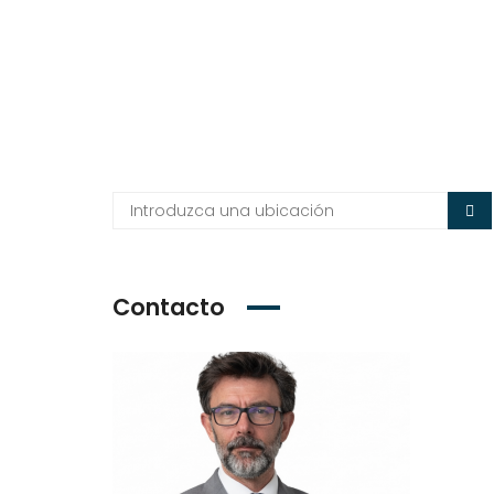
Contacto