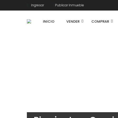
Ingresar
Publicar Inmueble
INICIO
VENDER
COMPRAR