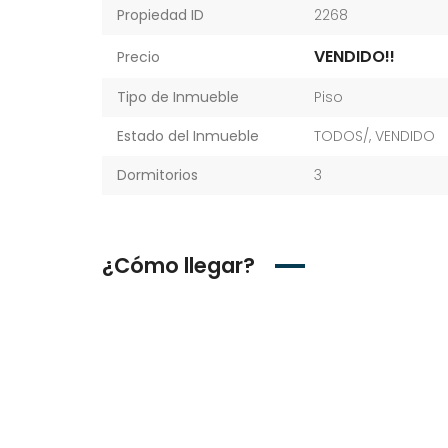
Propiedad ID
2268
VENDIDO!!
Precio
Tipo de Inmueble
Piso
Estado del Inmueble
TODOS/
,
VENDIDO
Dormitorios
3
¿Cómo llegar?