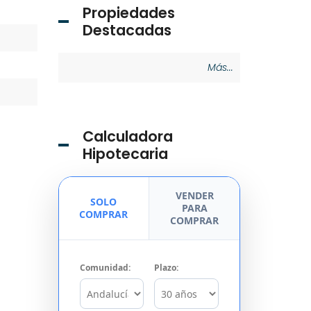
Propiedades
Destacadas
Más...
Calculadora
Hipotecaria
VENDER
SOLO
PARA
COMPRAR
COMPRAR
Comunidad:
Plazo: