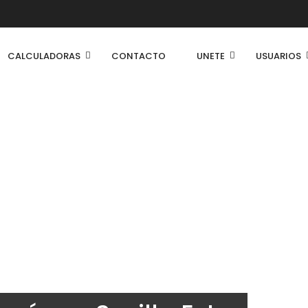
CALCULADORAS
CONTACTO
UNETE
USUARIOS