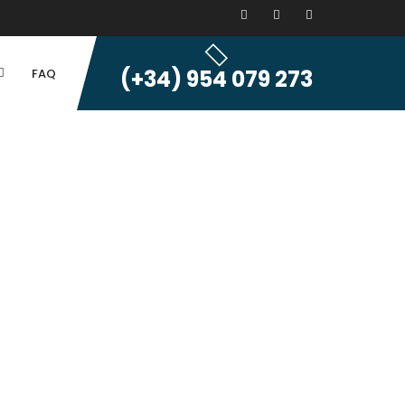
(+34) 954 079 273
FAQ