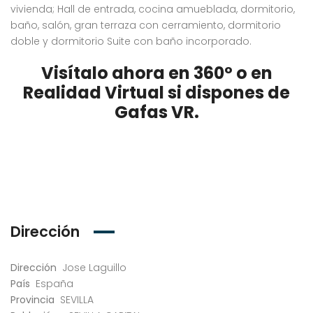
vivienda; Hall de entrada, cocina amueblada, dormitorio,
baño, salón, gran terraza con cerramiento, dormitorio
doble y dormitorio Suite con baño incorporado.
Visítalo ahora en 360º o en
Realidad Virtual si dispones de
Gafas VR.
Dirección
Dirección
Jose Laguillo
País
España
Provincia
SEVILLA