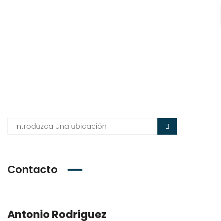
Contacto
Antonio Rodriguez