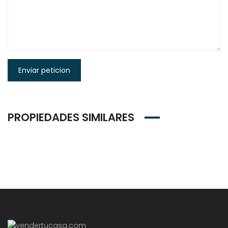
Enviar peticion
PROPIEDADES SIMILARES