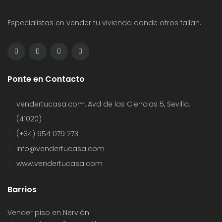
Especialistas en vender tu vivienda donde otros fallan.
Ponte en Contacto
vendertucasa.com, Avd de las Ciencias 5, Sevilla,
(41020)
(+34) 954 079 273
info@vendertucasa.com
www.vendertucasa.com
Barrios
Vender piso en Nervión