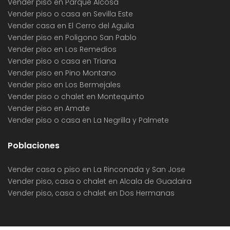
Vender piso en Parque Alcosa
Vender piso o casa en Sevilla Este
Vender casa en El Cerro del Aguila
Vender piso en Poligono San Pablo
Vender piso en Los Remedios
Vender piso o casa en Triana
Vender piso en Pino Montano
Vender piso en Los Bermejales
Vender piso o chalet en Montequinto
Vender piso en Amate
Vender piso o casa en La Negrilla y Palmete
Poblaciones
Vender casa o piso en La Rinconada y San Jose
Vender piso, casa o chalet en Alcala de Guadaira
Vender piso, casa o chalet en Dos Hermanas