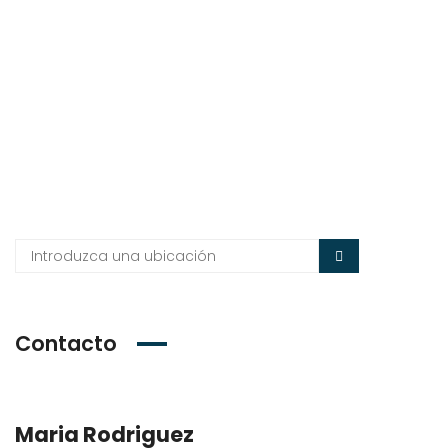
Contacto
Maria Rodriguez