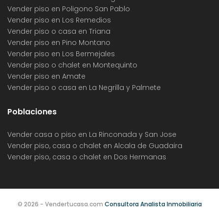
Vender piso en Poligono San Pablo
Vender piso en Los Remedios
Vender piso o casa en Triana
Vender piso en Pino Montano
Vender piso en Los Bermejales
Vender piso o chalet en Montequinto
Vender piso en Amate
Vender piso o casa en La Negrilla y Palmete
Poblaciones
Vender casa o piso en La Rinconada y San Jose
Vender piso, casa o chalet en Alcala de Guadaira
Vender piso, casa o chalet en Dos Hermanas
© 2026 - Vendertucasa.com
Consultora Analista Inmobiliaria