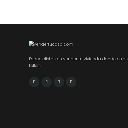
Especialistas en vender tu vivienda donde otros
fallan.