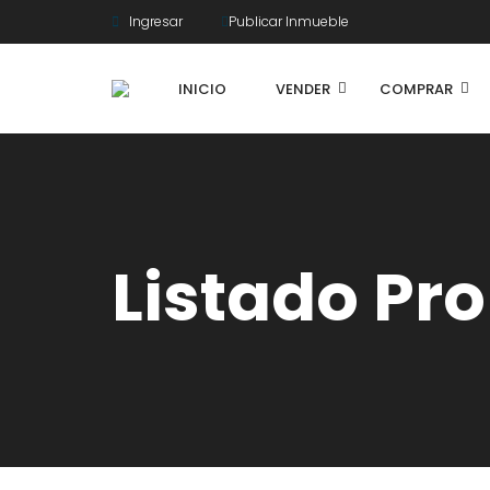
Ingresar
Publicar Inmueble
INICIO
VENDER
COMPRAR
Listado Pr