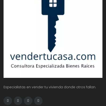
Especialistas en vender tu vivienda donde otros fallan.