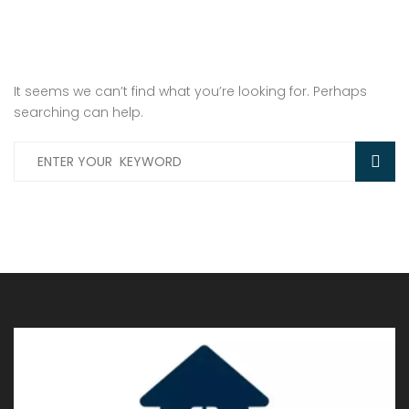
It seems we can’t find what you’re looking for. Perhaps
searching can help.