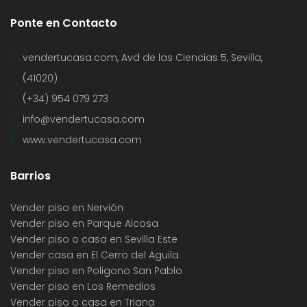
Ponte en Contacto
vendertucasa.com, Avd de las Ciencias 5, Sevilla,
(41020)
(+34) 954 079 273
info@vendertucasa.com
www.vendertucasa.com
Barrios
Vender piso en Nervión
Vender piso en Parque Alcosa
Vender piso o casa en Sevilla Este
Vender casa en El Cerro del Aguila
Vender piso en Poligono San Pablo
Vender piso en Los Remedios
Vender piso o casa en Triana